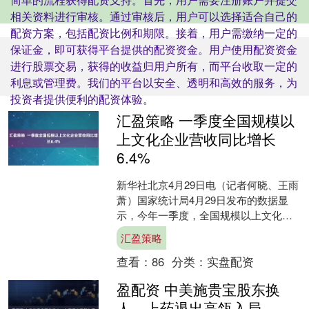
相关资料进行审核。通过审核后，用户可以选择适合自己的
配资方案，包括配资比例和期限。接着，用户需缴纳一定的
保证金，即可获得平台提供的配资资金。用户使用配资资金
进行股票交易，获得的收益归用户所有，而平台收取一定的
利息或管理费。我们的平台以安全、透明和高效的服务，为
投资者提供便利的配资体验。
汇盈策略 一季度全国规模以
上文化企业营收同比增长
6.4%
新华社北京4月29日电（记者何晓、王雨
萧）国家统计局4月29日发布的数据显
示，今年一季度，全国规模以上文化及
相关产业企业实现营业收入35569亿元，
汇盈策略
比上年同期增....
查看：
86
分类：
实盘配资
盈配资 中美施贵宝股东换
人，上药退出高瓴入局